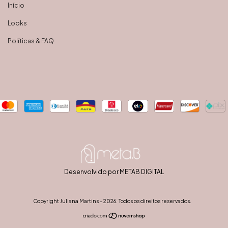
Início
Looks
Políticas & FAQ
Desenvolvido por METAB DIGITAL
Copyright Juliana Martins - 2026. Todos os direitos reservados.