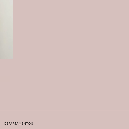
DEPARTAMENTOS