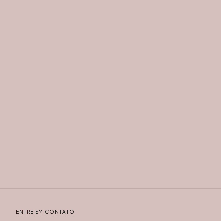
ENTRE EM CONTATO