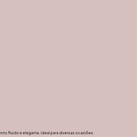
to fluido e elegante, ideal para diversas ocasiões.