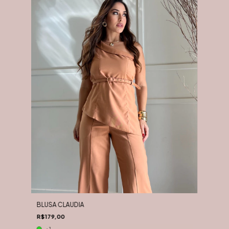
BLUSA CLAUDIA
R$179,00
+1